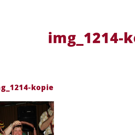
img_1214-k
g_1214-kopie