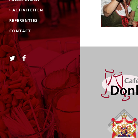
ACTIVITEITEN
REFERENTIES
CONTACT