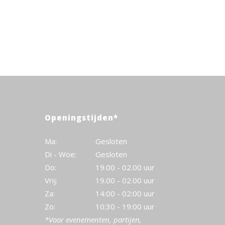
Openingstijden*
Ma:
Gesloten
Di - Woe:
Gesloten
Do:
19.00 - 02.00 uur
Vrij:
19.00 - 02.00 uur
Za:
14:00 - 02:00 uur
Zo:
10:30 - 19:00 uur
*Voor evenementen, partijen,