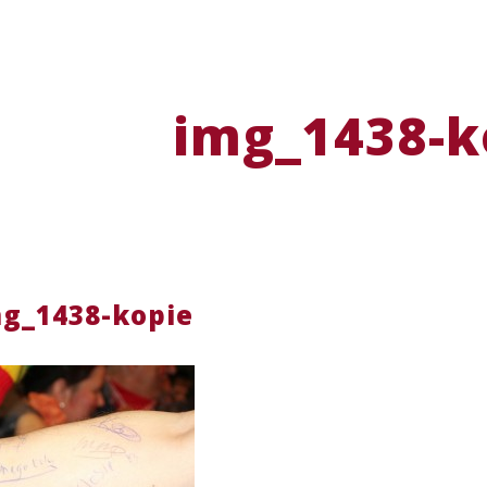
img_1438-k
g_1438-kopie