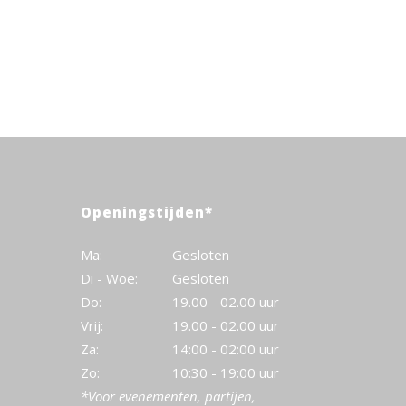
Openingstijden*
Ma:
Gesloten
Di - Woe:
Gesloten
Do:
19.00 - 02.00 uur
Vrij:
19.00 - 02.00 uur
Za:
14:00 - 02:00 uur
Zo:
10:30 - 19:00 uur
*Voor evenementen, partijen,