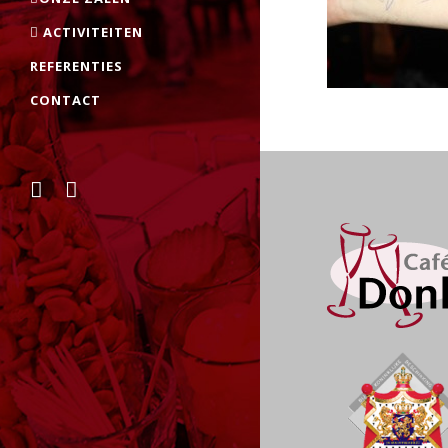
ACTIVITEITEN
REFERENTIES
CONTACT