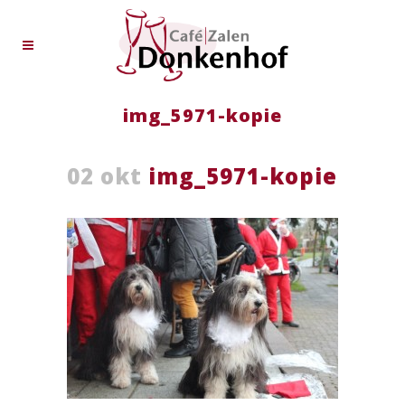
img_5971-kopie
02 okt
img_5971-kopie