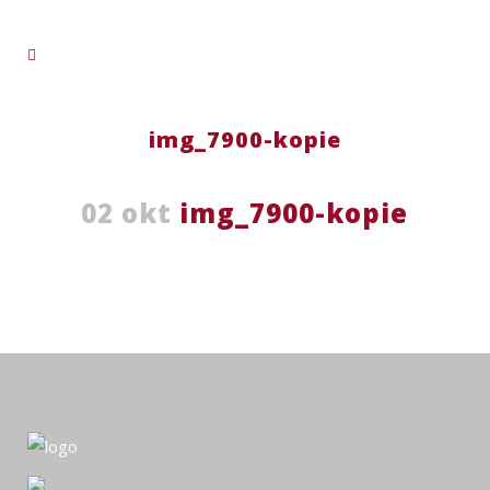
img_7900-kopie
02 okt
img_7900-kopie