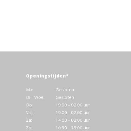
Openingstijden*
Ma:
Gesloten
Di - Woe:
Gesloten
Do:
19.00 - 02.00 uur
Vrij:
19.00 - 02.00 uur
Za:
14:00 - 02:00 uur
Zo:
10:30 - 19:00 uur