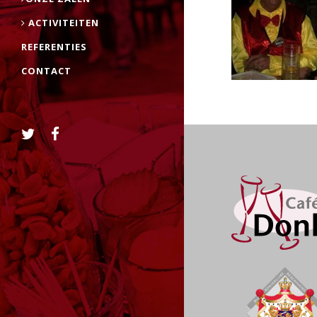
ACTIVITEITEN
REFERENTIES
CONTACT