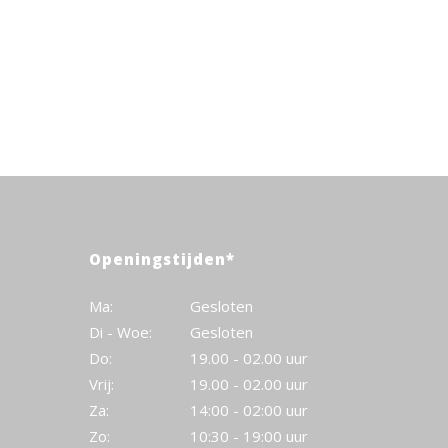
Openingstijden*
Ma:
Gesloten
Di - Woe:
Gesloten
Do:
19.00 - 02.00 uur
Vrij:
19.00 - 02.00 uur
Za:
14:00 - 02:00 uur
Zo:
10:30 - 19:00 uur