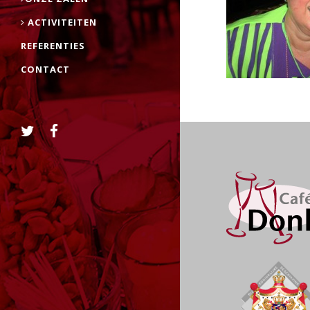
ACTIVITEITEN
REFERENTIES
CONTACT