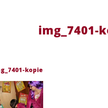
img_7401-k
g_7401-kopie