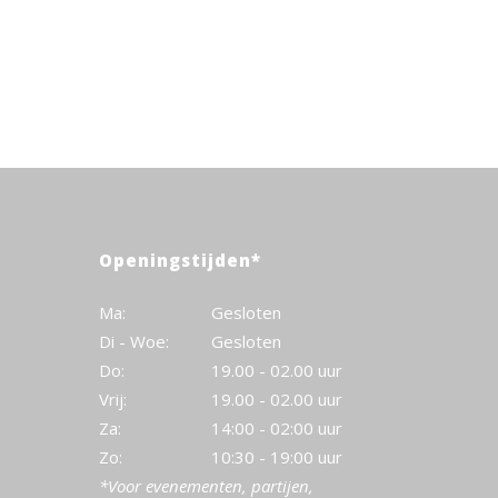
Openingstijden*
Ma:
Gesloten
Di - Woe:
Gesloten
Do:
19.00 - 02.00 uur
Vrij:
19.00 - 02.00 uur
Za:
14:00 - 02:00 uur
Zo:
10:30 - 19:00 uur
*Voor evenementen, partijen,