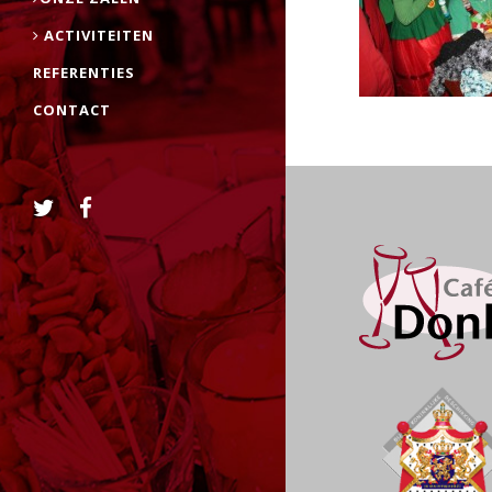
ACTIVITEITEN
REFERENTIES
CONTACT