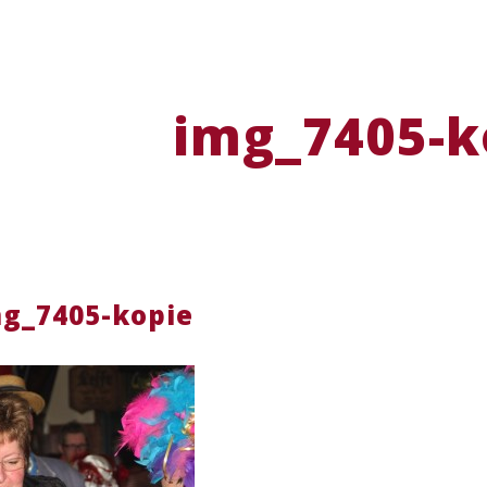
img_7405-k
g_7405-kopie