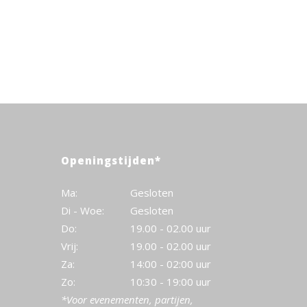
Openingstijden*
Ma:
Gesloten
Di - Woe:
Gesloten
Do:
19.00 - 02.00 uur
Vrij:
19.00 - 02.00 uur
Za:
14:00 - 02:00 uur
Zo:
10:30 - 19:00 uur
*Voor evenementen, partijen,