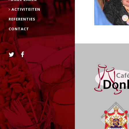
ACTIVITEITEN
REFERENTIES
CONTACT