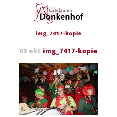
img_7417-kopie
02 okt
img_7417-kopie