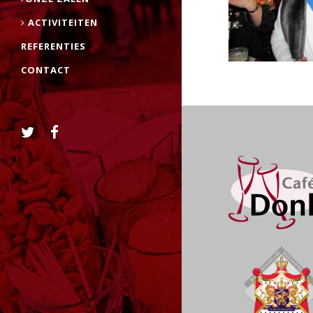
ACTIVITEITEN
REFERENTIES
CONTACT