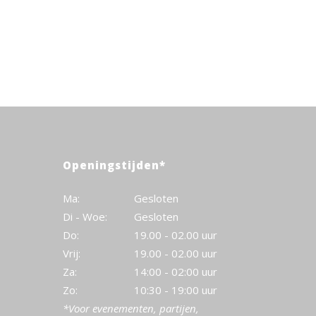
Openingstijden*
Ma:
Gesloten
Di - Woe:
Gesloten
Do:
19.00 - 02.00 uur
Vrij:
19.00 - 02.00 uur
Za:
14:00 - 02:00 uur
Zo:
10:30 - 19:00 uur
*Voor evenementen, partijen,