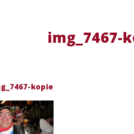
img_7467-k
g_7467-kopie