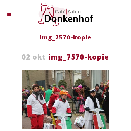
img_7570-kopie
02 okt
img_7570-kopie