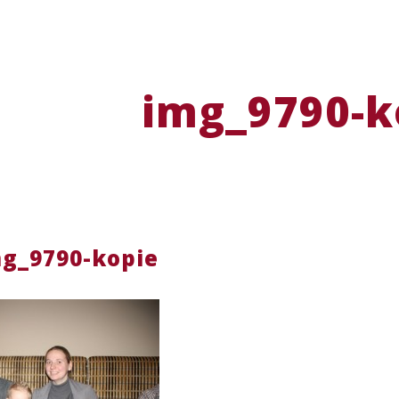
img_9790-k
g_9790-kopie