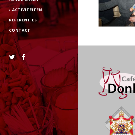
ACTIVITEITEN
REFERENTIES
CONTACT