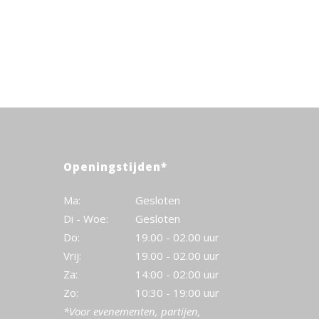
Openingstijden*
Ma:
Gesloten
Di - Woe:
Gesloten
Do:
19.00 - 02.00 uur
Vrij:
19.00 - 02.00 uur
Za:
14:00 - 02:00 uur
Zo:
10:30 - 19:00 uur
*Voor evenementen, partijen,