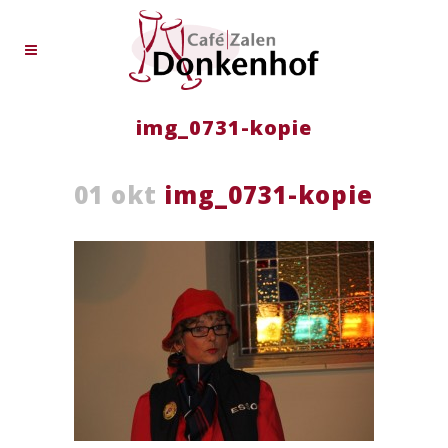
img_0731-kopie
01 okt
img_0731-kopie