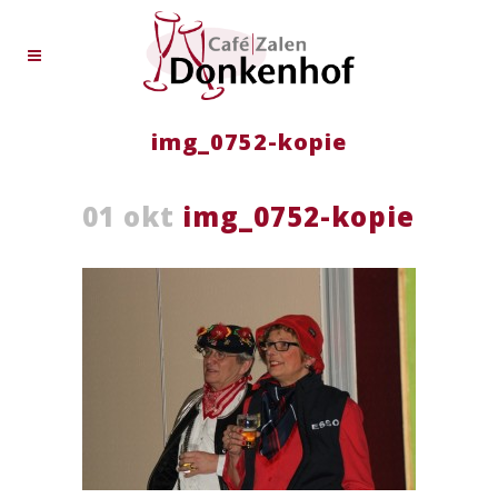
img_0752-kopie
01 okt
img_0752-kopie