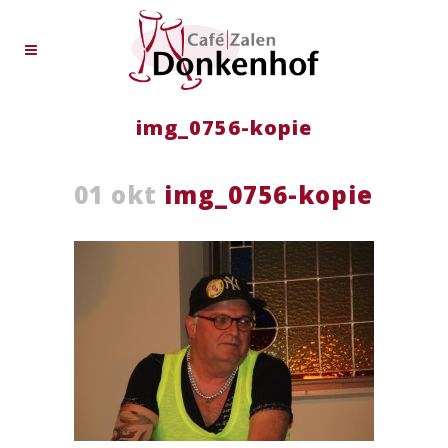
img_0756-kopie
01 okt
img_0756-kopie