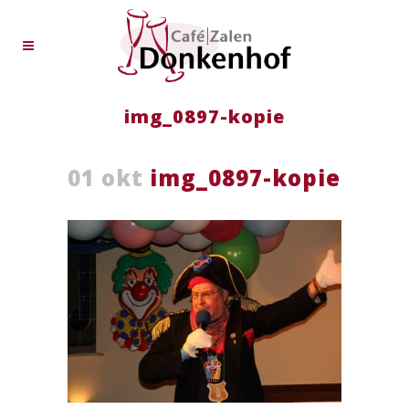
img_0897-kopie
01 okt
img_0897-kopie