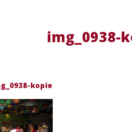
img_0938-k
g_0938-kopie