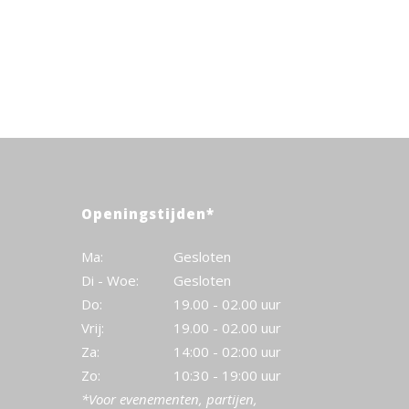
Openingstijden*
Ma:
Gesloten
Di - Woe:
Gesloten
Do:
19.00 - 02.00 uur
Vrij:
19.00 - 02.00 uur
Za:
14:00 - 02:00 uur
Zo:
10:30 - 19:00 uur
*Voor evenementen, partijen,