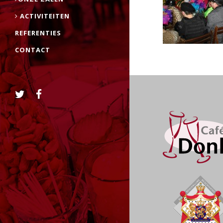
ACTIVITEITEN
REFERENTIES
CONTACT