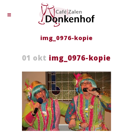
img_0976-kopie
01 okt
img_0976-kopie