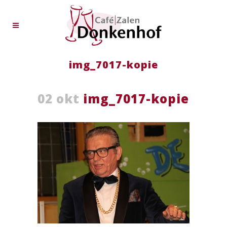
img_7017-kopie
02 okt
img_7017-kopie