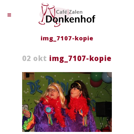
img_7107-kopie
02 okt
img_7107-kopie