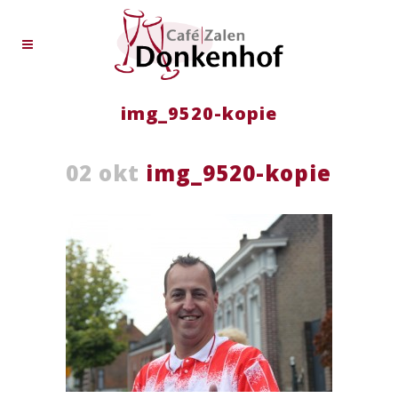
img_9520-kopie
02 okt
img_9520-kopie