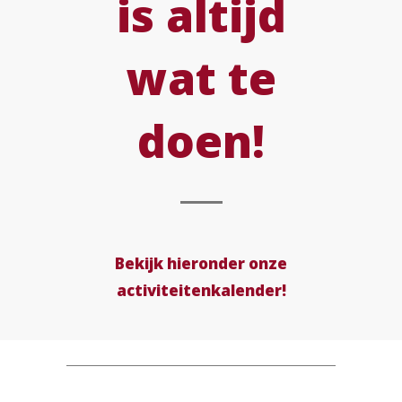
is altijd
wat te
doen!
Bekijk hieronder onze
activiteitenkalender!