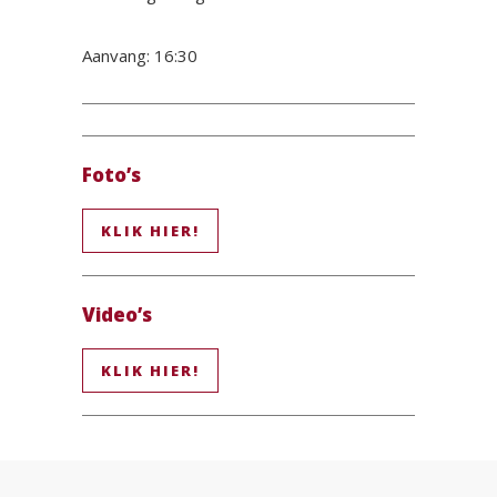
Aanvang: 16:30
Foto’s
KLIK HIER!
Video’s
KLIK HIER!