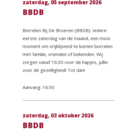
zaterdag, 05 september 2026
BBDB
Borrelen Bij De Broeren (BBDB). Iedere
eerste zaterdag van de maand, een mooi
moment om vrijblijvend te komen borrelen
met familie, vrienden of bekenden. Wij
zorgen vanaf 16:30 voor de hapjes, jullie
voor de gezelligheid! Tot dan!
Aanvang: 16:30
zaterdag, 03 oktober 2026
BBDB