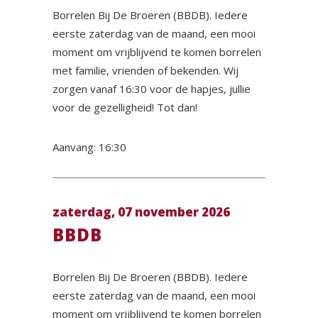
Borrelen Bij De Broeren (BBDB). Iedere
eerste zaterdag van de maand, een mooi
moment om vrijblijvend te komen borrelen
met familie, vrienden of bekenden. Wij
zorgen vanaf 16:30 voor de hapjes, jullie
voor de gezelligheid! Tot dan!
Aanvang: 16:30
zaterdag, 07 november 2026
BBDB
Borrelen Bij De Broeren (BBDB). Iedere
eerste zaterdag van de maand, een mooi
moment om vrijblijvend te komen borrelen