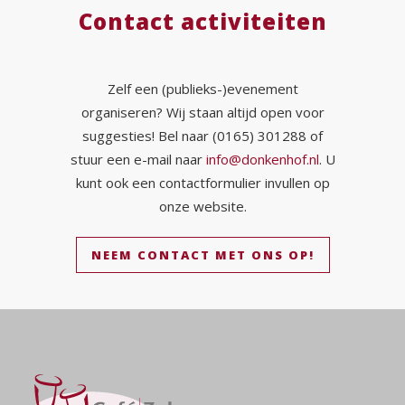
Contact activiteiten
Zelf een (publieks-)evenement
organiseren? Wij staan altijd open voor
suggesties! Bel naar (0165) 301288 of
stuur een e-mail naar
info@donkenhof.nl
. U
kunt ook een contactformulier invullen op
onze website.
NEEM CONTACT MET ONS OP!