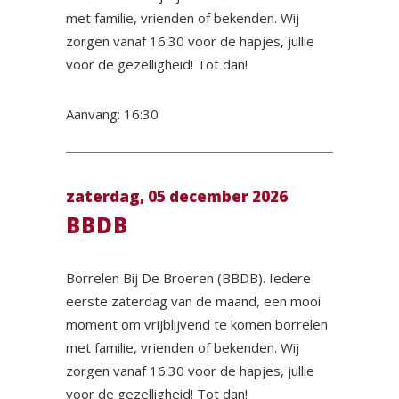
met familie, vrienden of bekenden. Wij
zorgen vanaf 16:30 voor de hapjes, jullie
voor de gezelligheid! Tot dan!
Aanvang: 16:30
zaterdag, 05 december 2026
BBDB
Borrelen Bij De Broeren (BBDB). Iedere
eerste zaterdag van de maand, een mooi
moment om vrijblijvend te komen borrelen
met familie, vrienden of bekenden. Wij
zorgen vanaf 16:30 voor de hapjes, jullie
voor de gezelligheid! Tot dan!