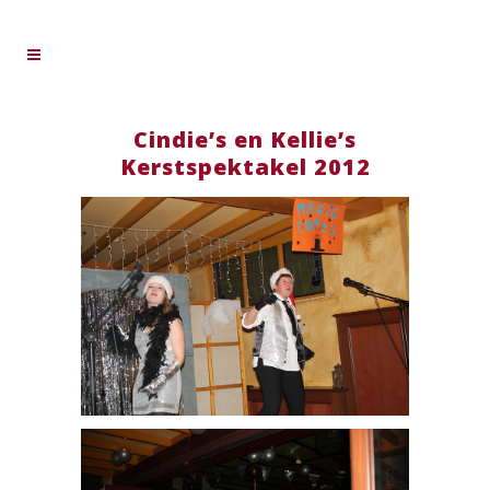
Cindie’s en Kellie’s
Kerstspektakel 2012