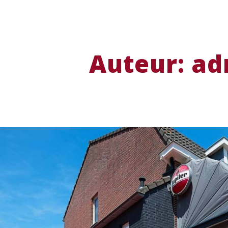
Auteur: a