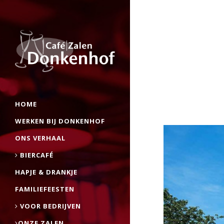
HOME
WERKEN BIJ DONKENHOF
ONS VERHAAL
BIERCAFÉ
HAPJE & DRANKJE
FAMILIEFEESTEN
VOOR BEDRIJVEN
ONZE ZALEN