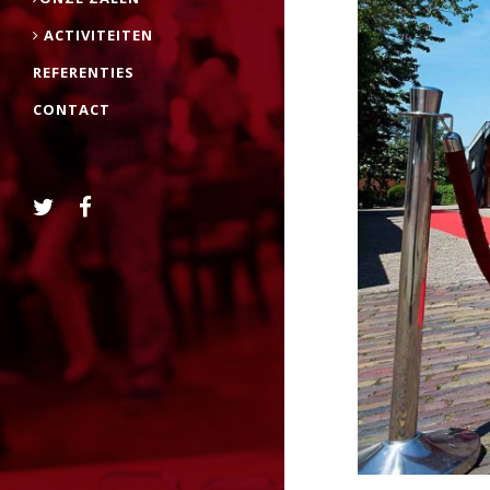
ACTIVITEITEN
REFERENTIES
CONTACT