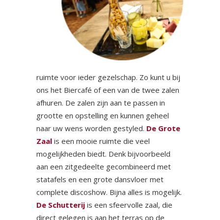
ruimte voor ieder gezelschap. Zo kunt u bij
ons het Biercafé of een van de twee zalen
afhuren. De zalen zijn aan te passen in
grootte en opstelling en kunnen geheel
naar uw wens worden gestyled.
De Grote
Zaal
is een mooie ruimte die veel
mogelijkheden biedt. Denk bijvoorbeeld
aan een zitgedeelte gecombineerd met
statafels en een grote dansvloer met
complete discoshow. Bijna alles is mogelijk.
De Schutterij
is een sfeervolle zaal, die
direct gelegen is aan het terras op de