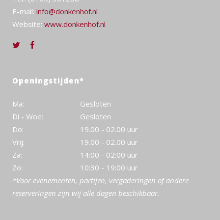
E-mail:
info@donkenhof.nl
Website:
www.donkenhof.nl
Openingstijden*
Ma:
Gesloten
Di - Woe:
Gesloten
Do:
19.00 - 02.00 uur
Vrij:
19.00 - 02.00 uur
Za:
14:00 - 02:00 uur
Zo:
10:30 - 19:00 uur
*Voor evenementen, partijen, vergaderingen of andere
reserveringen zijn wij alle dagen beschikbaar.