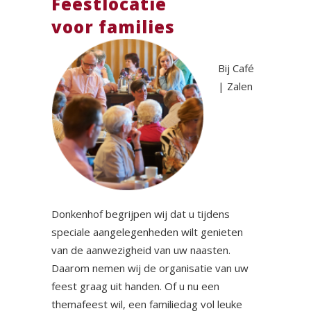
Feestlocatie
voor families
Bij Café
| Zalen
Donkenhof begrijpen wij dat u tijdens
speciale aangelegenheden wilt genieten
van de aanwezigheid van uw naasten.
Daarom nemen wij de organisatie van uw
feest graag uit handen. Of u nu een
themafeest wil, een familiedag vol leuke