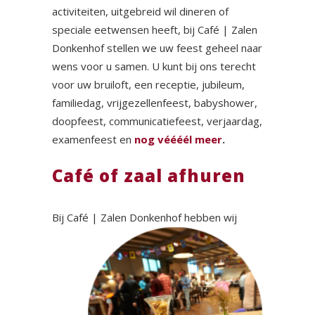
activiteiten, uitgebreid wil dineren of
speciale eetwensen heeft, bij Café | Zalen
Donkenhof stellen we uw feest geheel naar
wens voor u samen. U kunt bij ons terecht
voor uw bruiloft, een receptie, jubileum,
familiedag, vrijgezellenfeest, babyshower,
doopfeest, communicatiefeest, verjaardag,
examenfeest en
nog véééél meer
.
Café of zaal afhuren
Bij Café | Zalen Donkenhof hebben wij