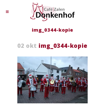
img_0344-kopie
02 okt
img_0344-kopie