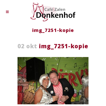
img_7251-kopie
02 okt
img_7251-kopie