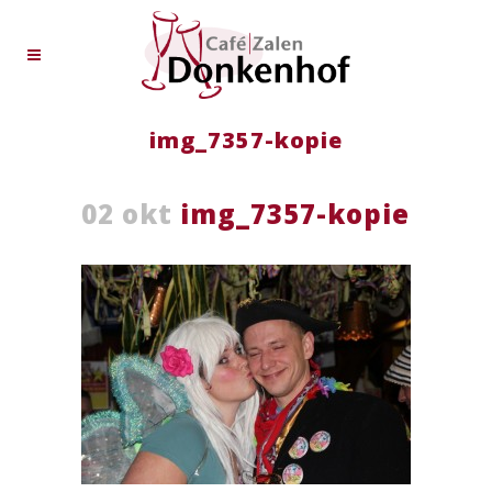
img_7357-kopie
02 okt
img_7357-kopie