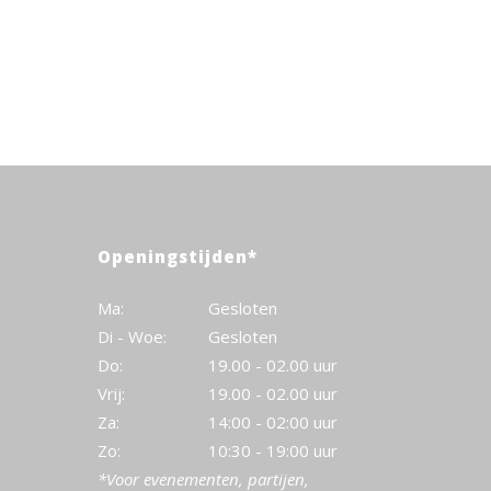
Openingstijden*
Ma:
Gesloten
Di - Woe:
Gesloten
Do:
19.00 - 02.00 uur
Vrij:
19.00 - 02.00 uur
Za:
14:00 - 02:00 uur
Zo:
10:30 - 19:00 uur
*Voor evenementen, partijen,