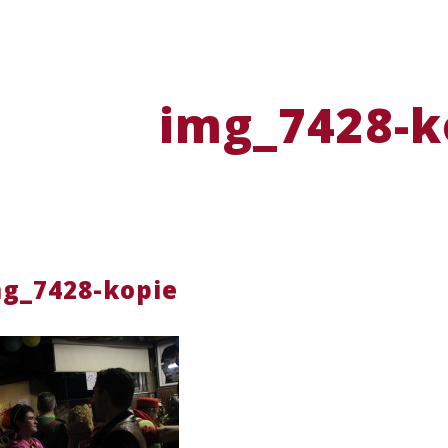
img_7428-k
g_7428-kopie