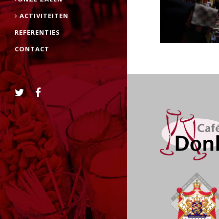
ACTIVITEITEN
REFERENTIES
CONTACT