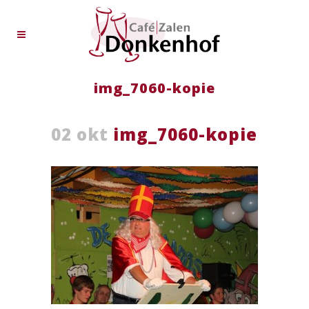
img_7060-kopie
02 okt
img_7060-kopie