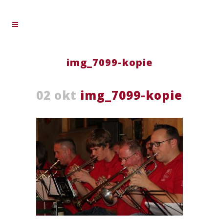
img_7099-kopie
02 okt
img_7099-kopie